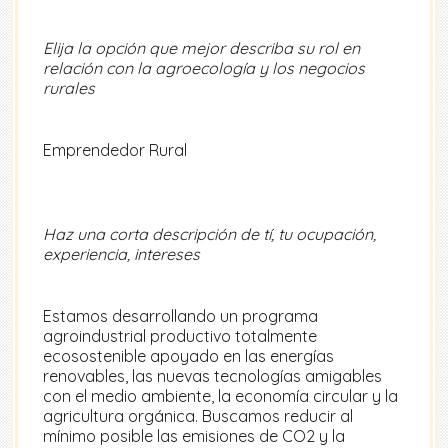
Elija la opción que mejor describa su rol en
relación con la agroecología y los negocios
rurales
Emprendedor Rural
Haz una corta descripción de tí, tu ocupación,
experiencia, intereses
Estamos desarrollando un programa
agroindustrial productivo totalmente
ecosostenible apoyado en las energías
renovables, las nuevas tecnologías amigables
con el medio ambiente, la economía circular y la
agricultura orgánica. Buscamos reducir al
mínimo posible las emisiones de CO2 y la