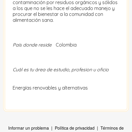
contaminación por residuos orgánicos y sólidos
a los que no se les hace el adecuado manejo y
procurar el bienestar a la comunidad con
alimentación sana.
País donde reside
Colombia
Cuál es tu área de estudio, profesion u oficio
Energías renovables y alternativas
Informar un problema
|
Política de privacidad
|
Términos de