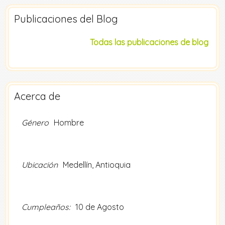
Publicaciones del Blog
Todas las publicaciones de blog
Acerca de
Género
Hombre
Ubicación
Medellín, Antioquia
Cumpleaños:
10 de Agosto