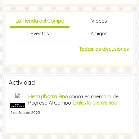
La Tienda del Campo
Videos
Eventos
Amigos
Todas las discusiones
Actividad
Henry Ibarra Pino
ahora es miembro de
Regreso Al Campo
¡Dales la bienvenida!
AGRO-
EMPRENDEDOR
2 de Sep. de 2025