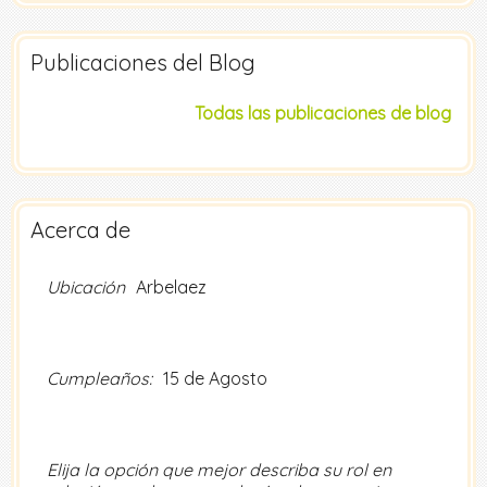
Publicaciones del Blog
Todas las publicaciones de blog
Acerca de
Ubicación
Arbelaez
Cumpleaños:
15 de Agosto
Elija la opción que mejor describa su rol en