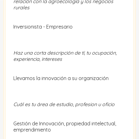
relación con la agroecología y los negocios
rurales
Inversionista - Empresario
Haz una corta descripción de tí, tu ocupación,
experiencia, intereses
Llevamos la innovación a su organización
Cuál es tu área de estudio, profesion u oficio
Gestión de Innovación, propiedad intelectual,
emprendimiento