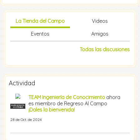
La Tienda del Campo
Videos
Eventos
Amigos
Todas las discusiones
Actividad
TEAM Ingeniería de Conocimiento
ahora
es miembro de Regreso Al Campo
INVERSIONISTA
SOSTENIBLE
¡Dales la bienvenida!
28 de Oct. de 2024