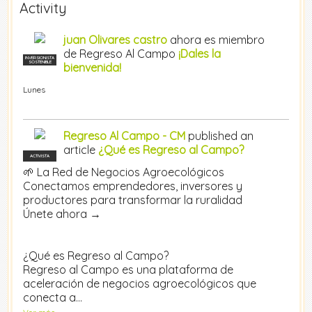
Activity
juan Olivares castro
ahora es miembro
de Regreso Al Campo
¡Dales la
INVERSIONISTA
SOSTENIBLE
bienvenida!
Lunes
Regreso Al Campo - CM
published an
article
¿Qué es Regreso al Campo?
ACTIVISTA
🌱 La Red de Negocios Agroecológicos
Conectamos emprendedores, inversores y
productores para transformar la ruralidad
Únete ahora →
¿Qué es Regreso al Campo?
Regreso al Campo es una plataforma de
aceleración de negocios agroecológicos que
conecta a…