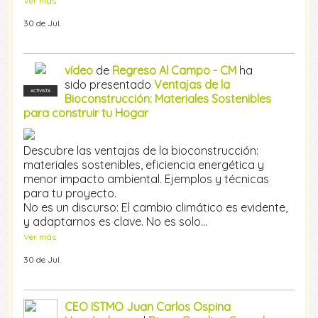
Ver más
30 de Jul.
vídeo
de
Regreso Al Campo - CM
ha
sido presentado
Ventajas de la
ACTIVISTA
Bioconstrucción: Materiales Sostenibles
para construir tu Hogar
Descubre las ventajas de la bioconstrucción:
materiales sostenibles, eficiencia energética y
menor impacto ambiental. Ejemplos y técnicas
para tu proyecto.
No es un discurso: El cambio climático es evidente,
y adaptarnos es clave. No es solo…
Ver más
30 de Jul.
CEO ISTMO Juan Carlos Ospina