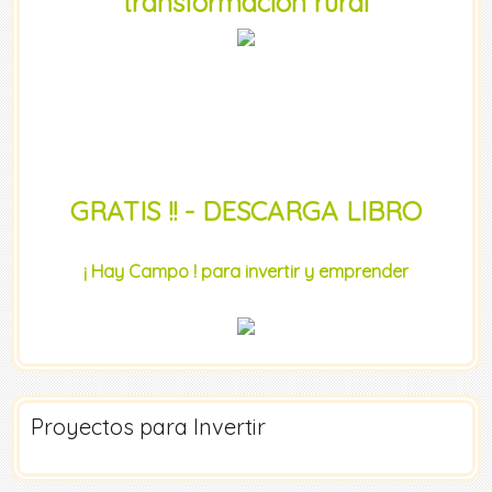
transformación rural
GRATIS !! - DESCARGA LIBRO
¡ Hay Campo ! para invertir y emprender
Proyectos para Invertir