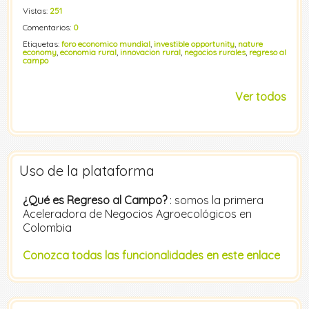
Vistas:
251
Comentarios:
0
Etiquetas:
foro economico mundial
,
investible opportunity
,
nature
economy
,
economia rural
,
innovacion rural
,
negocios rurales
,
regreso al
campo
Ver todos
Uso de la plataforma
¿Qué es Regreso al Campo?
: somos la primera
Aceleradora de Negocios Agroecológicos en
Colombia
Conozca todas las funcionalidades en este enlace