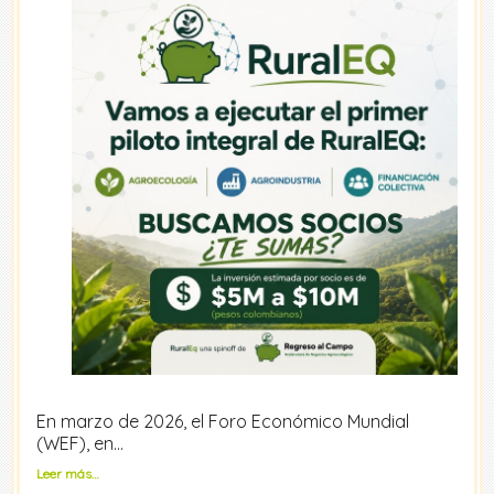
En marzo de 2026, el Foro Económico Mundial
(WEF), en…
Leer más…