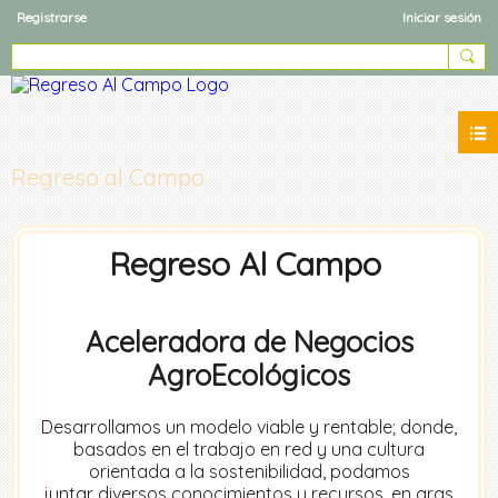
Registrarse
Iniciar sesión
Regreso al Campo
Regreso Al Campo
Aceleradora de Negocios
AgroEcológicos
Desarrollamos un modelo viable y rentable; donde,
basados en el trabajo en red y una cultura
orientada a la sostenibilidad, podamos
juntar diversos conocimientos y recursos, en aras