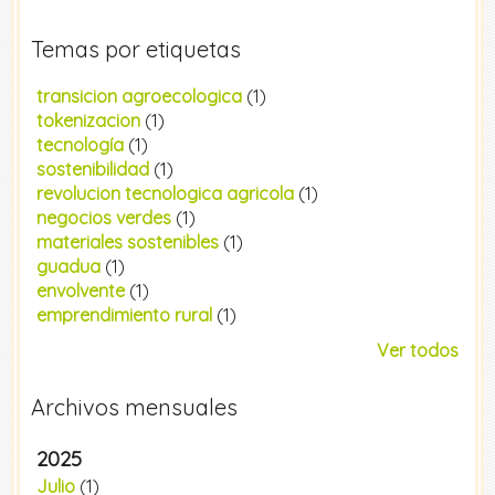
Temas por etiquetas
transicion agroecologica
(1)
tokenizacion
(1)
tecnología
(1)
sostenibilidad
(1)
revolucion tecnologica agricola
(1)
negocios verdes
(1)
materiales sostenibles
(1)
guadua
(1)
envolvente
(1)
emprendimiento rural
(1)
Ver todos
Archivos mensuales
2025
Julio
(1)