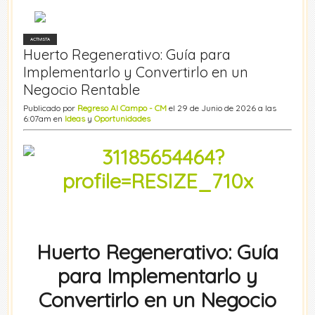
ACTIVISTA
Huerto Regenerativo: Guía para
Implementarlo y Convertirlo en un
Negocio Rentable
Publicado por
Regreso Al Campo - CM
el 29 de Junio de 2026 a las
6:07am en
Ideas
y
Oportunidades
Huerto Regenerativo: Guía
para Implementarlo y
Convertirlo en un Negocio