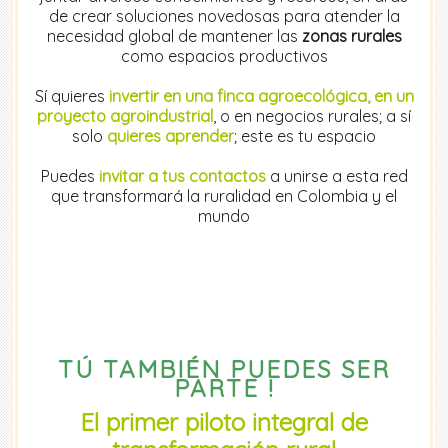
de crear soluciones novedosas para atender la
necesidad global de mantener las
zonas rurales
como espacios productivos
Sí quieres
invertir en una finca agroecológica, en un
proyecto agroindustrial
, o en negocios rurales; a sí
solo
quieres aprender
; este es tu espacio
Puedes
invitar a tus contactos
a unirse a esta red
que transformará la ruralidad en Colombia y el
mundo
TÚ TAMBIÉN PUEDES SER
PARTE !
El primer piloto integral de