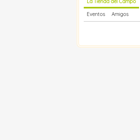
La Tienda del Campo
Eventos
Amigos